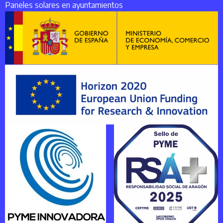
Paneles solares en ayuntamientos