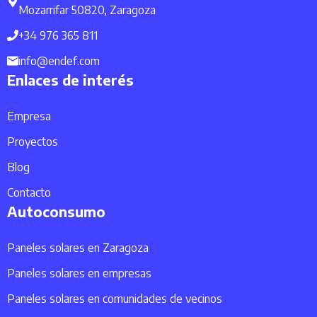
Mozarrifar 50820, Zaragoza
+34 976 365 811
info@endef.com
Enlaces de interés
Empresa
Proyectos
Blog
Contacto
Autoconsumo
Paneles solares en Zaragoza
Paneles solares en empresas
Paneles solares en comunidades de vecinos