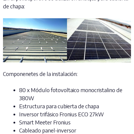
de chapa:
Componenetes de la instalación:
80 x Módulo fotovoltaico monocristalino de
380W
Estructura para cubierta de chapa
Inversor trifásico Fronius ECO 27kW
Smart Meeter Fronius
Cableado panel-inversor