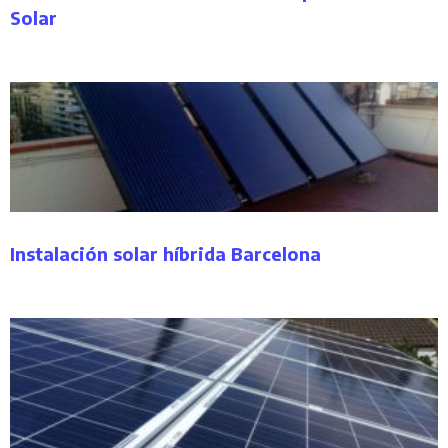
Solar
Instalación solar híbrida Barcelona