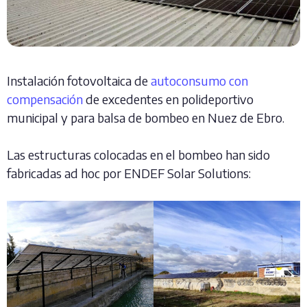
Instalación fotovoltaica de
autoconsumo con
compensación
de excedentes en polideportivo
municipal y para balsa de bombeo en Nuez de Ebro.
Las estructuras colocadas en el bombeo han sido
fabricadas ad hoc por ENDEF Solar Solutions: