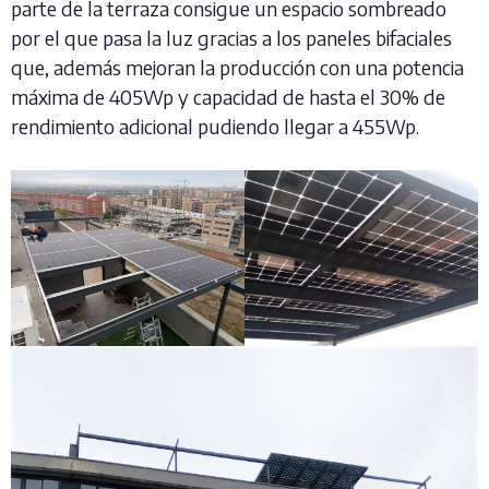
parte de la terraza consigue un espacio sombreado
por el que pasa la luz gracias a los paneles bifaciales
que, además mejoran la producción con una potencia
máxima de 405Wp y capacidad de hasta el 30% de
rendimiento adicional pudiendo llegar a 455Wp.