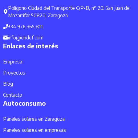
Polígono Ciudad del Transporte C/P-B, nº 20. San Juan de
Mozarrifar 50820, Zaragoza
+34 976 365 811
info@endef.com
Enlaces de interés
Empresa
Proyectos
Blog
Contacto
Autoconsumo
Paneles solares en Zaragoza
Paneles solares en empresas