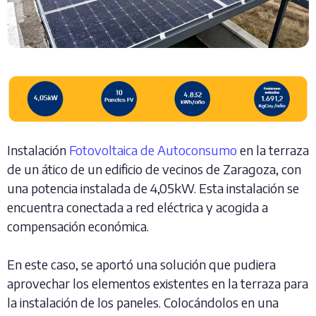
Instalación
Fotovoltaica de Autoconsumo
en la terraza
de un ático de un edificio de vecinos de Zaragoza, con
una potencia instalada de 4,05kW. Esta instalación se
encuentra conectada a red eléctrica y acogida a
compensación económica.
En este caso, se aportó una solución que pudiera
aprovechar los elementos existentes en la terraza para
la instalación de los paneles. Colocándolos en una