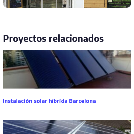
Proyectos relacionados
Instalación solar híbrida Barcelona