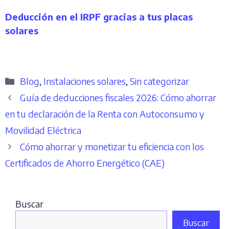
Deducción en el IRPF gracias a tus placas
solares
Categorías
Blog
,
Instalaciones solares
,
Sin categorizar
Guía de deducciones fiscales 2026: Cómo ahorrar
en tu declaración de la Renta con Autoconsumo y
Movilidad Eléctrica
Cómo ahorrar y monetizar tu eficiencia con los
Certificados de Ahorro Energético (CAE)
Buscar
Buscar