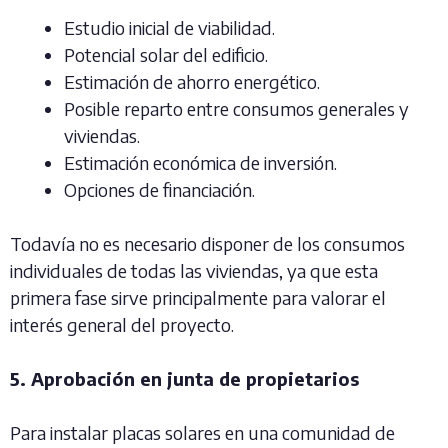
Estudio inicial de viabilidad.
Potencial solar del edificio.
Estimación de ahorro energético.
Posible reparto entre consumos generales y
viviendas.
Estimación económica de inversión.
Opciones de financiación.
Todavía no es necesario disponer de los consumos
individuales de todas las viviendas, ya que esta
primera fase sirve principalmente para valorar el
interés general del proyecto.
5. Aprobación en junta de propietarios
Para instalar placas solares en una comunidad de