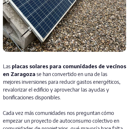
Las
placas solares para comunidades de vecinos
en Zaragoza
se han convertido en una de las
mejores inversiones para reducir gastos energéticos,
revalorizar el edificio y aprovechar las ayudas y
bonificaciones disponibles.
Cada vez más comunidades nos preguntan cómo
empezar un proyecto de autoconsumo colectivo en
comunidades de propietarios, qué mayoría hace falta