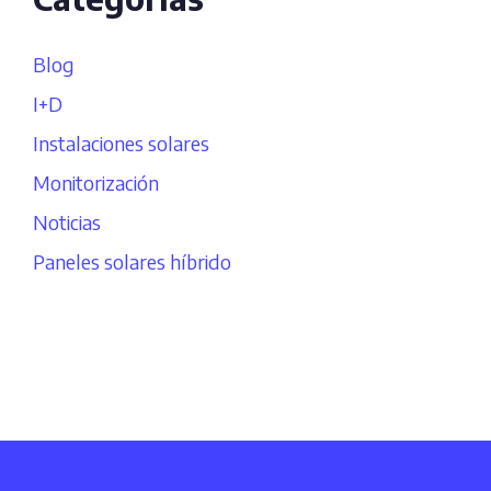
Blog
I+D
Instalaciones solares
Monitorización
Noticias
Paneles solares híbrido