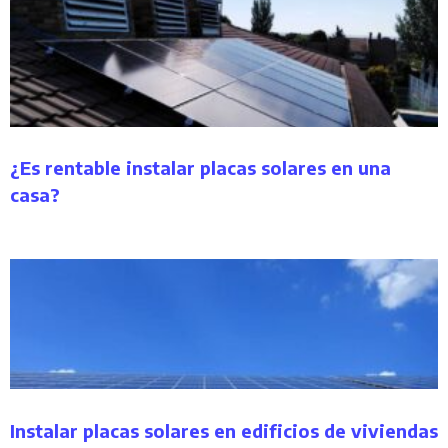
¿Es rentable instalar placas solares en una
casa?
Instalar placas solares en edificios de viviendas