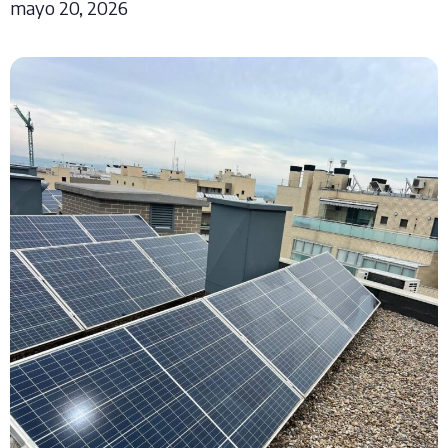
mayo 20, 2026