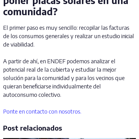
poner placas solares en una
comunidad?
El primer paso es muy sencillo: recopilar las facturas
de los consumos generales y realizar un estudio inicial
de viabilidad.
A partir de ahí, en ENDEF podemos analizar el
potencial real de la cubierta y estudiar la mejor
solución para la comunidad y para los vecinos que
quieran beneficiarse individualmente del
autoconsumo colectivo.
Ponte en contacto con nosotros.
Post relacionados