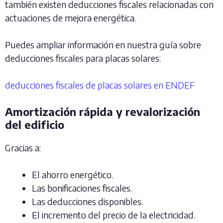
también existen deducciones fiscales relacionadas con
actuaciones de mejora energética.
Puedes ampliar información en nuestra guía sobre
deducciones fiscales para placas solares:
deducciones fiscales de placas solares en ENDEF
Amortización rápida y revalorización
del edificio
Gracias a:
El ahorro energético.
Las bonificaciones fiscales.
Las deducciones disponibles.
El incremento del precio de la electricidad.