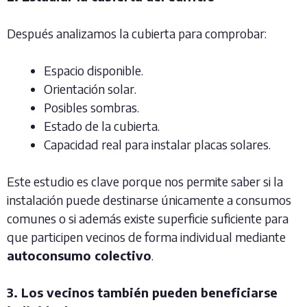
Después analizamos la cubierta para comprobar:
Espacio disponible.
Orientación solar.
Posibles sombras.
Estado de la cubierta.
Capacidad real para instalar placas solares.
Este estudio es clave porque nos permite saber si la
instalación puede destinarse únicamente a consumos
comunes o si además existe superficie suficiente para
que participen vecinos de forma individual mediante
autoconsumo colectivo
.
3. Los vecinos también pueden beneficiarse