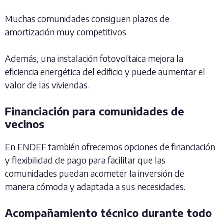
Muchas comunidades consiguen plazos de
amortización muy competitivos.
Además, una instalación fotovoltaica mejora la
eficiencia energética del edificio y puede aumentar el
valor de las viviendas.
Financiación para comunidades de
vecinos
En ENDEF también ofrecemos opciones de financiación
y flexibilidad de pago para facilitar que las
comunidades puedan acometer la inversión de
manera cómoda y adaptada a sus necesidades.
Acompañamiento técnico durante todo