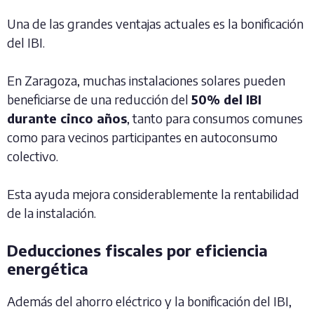
Una de las grandes ventajas actuales es la bonificación
del IBI.
En Zaragoza, muchas instalaciones solares pueden
beneficiarse de una reducción del
50% del IBI
durante cinco años
, tanto para consumos comunes
como para vecinos participantes en autoconsumo
colectivo.
Esta ayuda mejora considerablemente la rentabilidad
de la instalación.
Deducciones fiscales por eficiencia
energética
Además del ahorro eléctrico y la bonificación del IBI,