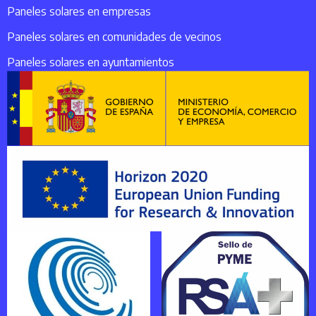
Paneles solares en empresas
Paneles solares en comunidades de vecinos
Paneles solares en ayuntamientos