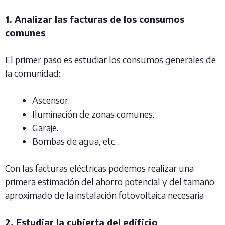
1. Analizar las facturas de los consumos
comunes
El primer paso es estudiar los consumos generales de
la comunidad:
Ascensor.
Iluminación de zonas comunes.
Garaje.
Bombas de agua, etc…
Con las facturas eléctricas podemos realizar una
primera estimación del ahorro potencial y del tamaño
aproximado de la instalación fotovoltaica necesaria
2. Estudiar la cubierta del edificio