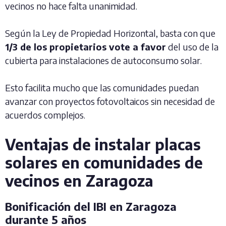
vecinos no hace falta unanimidad.
Según la Ley de Propiedad Horizontal, basta con que
1/3 de los propietarios vote a favor
del uso de la
cubierta para instalaciones de autoconsumo solar.
Esto facilita mucho que las comunidades puedan
avanzar con proyectos fotovoltaicos sin necesidad de
acuerdos complejos.
Ventajas de instalar placas
solares en comunidades de
vecinos en Zaragoza
Bonificación del IBI en Zaragoza
durante 5 años