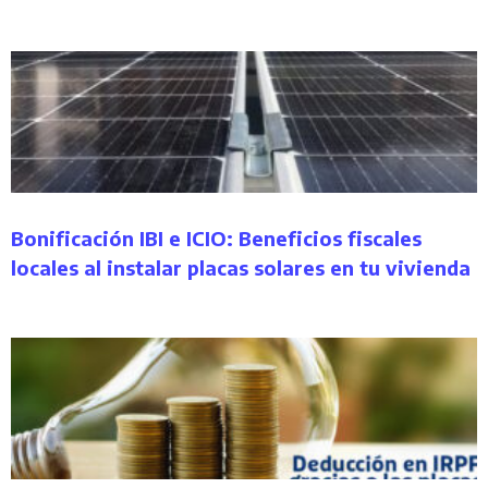
Bonificación IBI e ICIO: Beneficios fiscales
locales al instalar placas solares en tu vivienda