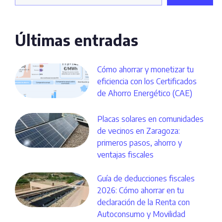
Últimas entradas
Cómo ahorrar y monetizar tu
eficiencia con los Certificados
de Ahorro Energético (CAE)
Placas solares en comunidades
de vecinos en Zaragoza:
primeros pasos, ahorro y
ventajas fiscales
Guía de deducciones fiscales
2026: Cómo ahorrar en tu
declaración de la Renta con
Autoconsumo y Movilidad