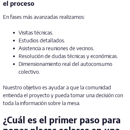
el proceso
En fases más avanzadas realizamos:
Visitas técnicas.
Estudios detallados.
Asistencia a reuniones de vecinos.
Resolución de dudas técnicas y económicas.
Dimensionamiento real del autoconsumo
colectivo.
Nuestro objetivo es ayudar a que la comunidad
entienda el proyecto y pueda tomar una decisión con
toda la información sobre la mesa.
¿Cuál es el primer paso para