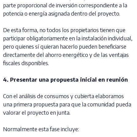
parte proporcional de inversión correspondiente a la
potencia o energía asignada dentro del proyecto.
De esta forma, no todos los propietarios tienen que
participar obligatoriamente en la instalación individual,
pero quienes sí quieran hacerlo pueden beneficiarse
directamente del ahorro energético y de las ventajas
fiscales disponibles.
4. Presentar una propuesta inicial en reunión
Con el análisis de consumos y cubierta elaboramos
una primera propuesta para que la comunidad pueda
valorar el proyecto en junta.
Normalmente esta fase incluye: