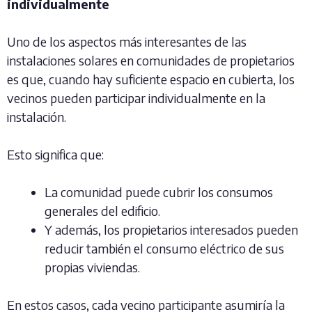
individualmente
Uno de los aspectos más interesantes de las
instalaciones solares en comunidades de propietarios
es que, cuando hay suficiente espacio en cubierta, los
vecinos pueden participar individualmente en la
instalación.
Esto significa que:
La comunidad puede cubrir los consumos
generales del edificio.
Y además, los propietarios interesados pueden
reducir también el consumo eléctrico de sus
propias viviendas.
En estos casos, cada vecino participante asumiría la