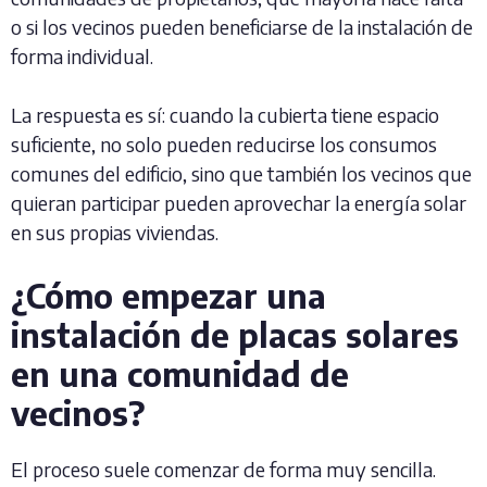
o si los vecinos pueden beneficiarse de la instalación de
forma individual.
La respuesta es sí: cuando la cubierta tiene espacio
suficiente, no solo pueden reducirse los consumos
comunes del edificio, sino que también los vecinos que
quieran participar pueden aprovechar la energía solar
en sus propias viviendas.
¿Cómo empezar una
instalación de placas solares
en una comunidad de
vecinos?
El proceso suele comenzar de forma muy sencilla.