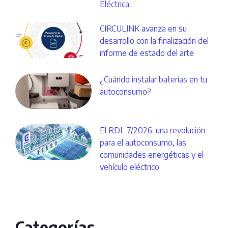
Eléctrica
CIRCULINK avanza en su
desarrollo con la finalización del
informe de estado del arte
¿Cuándo instalar baterías en tu
autoconsumo?
El RDL 7/2026: una revolución
para el autoconsumo, las
comunidades energéticas y el
vehículo eléctrico
Categorías