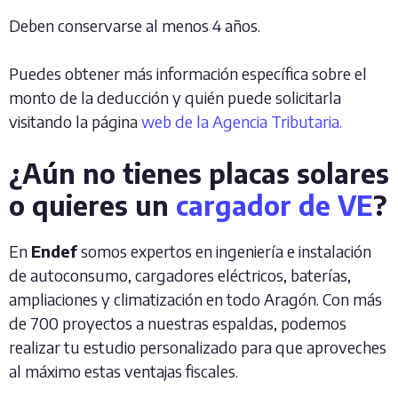
Deben conservarse al menos 4 años.
Puedes obtener más información específica sobre el
monto de la deducción y quién puede solicitarla
visitando la página
web de la Agencia Tributaria.
¿Aún no tienes placas solares
o quieres un
cargador de VE
?
En
Endef
somos expertos en ingeniería e instalación
de autoconsumo, cargadores eléctricos, baterías,
ampliaciones y climatización en todo Aragón. Con más
de 700 proyectos a nuestras espaldas, podemos
realizar tu estudio personalizado para que aproveches
al máximo estas ventajas fiscales.