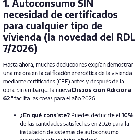
1. Autoconsumo SIN
necesidad de certificados
para cualquier tipo de
vivienda (la novedad del RDL
7/2026)
Hasta ahora, muchas deducciones exigían demostrar
una mejora en la calificación energética de la vivienda
mediante certificados (CEE) antes y después de la
obra. Sin embargo, la nueva
Disposición Adicional
62ª
facilita las cosas para el año 2026.
¿En qué consiste?
Puedes deducirte el
10%
de las cantidades satisfechas en 2026 para la
instalación de sistemas de autoconsumo