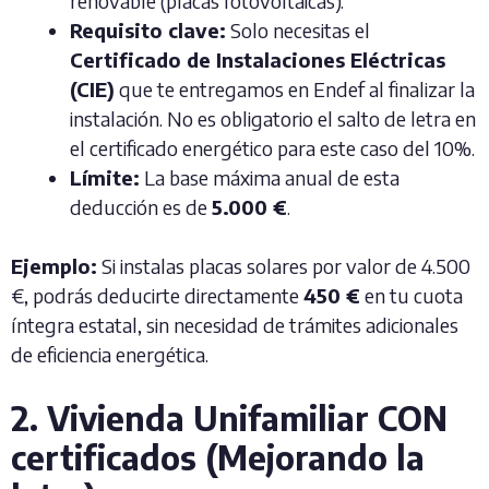
renovable (placas fotovoltaicas).
Requisito clave:
Solo necesitas el
Certificado de Instalaciones Eléctricas
(CIE)
que te entregamos en Endef al finalizar la
instalación. No es obligatorio el salto de letra en
el certificado energético para este caso del 10%.
Límite:
La base máxima anual de esta
deducción es de
5.000 €
.
Ejemplo:
Si instalas placas solares por valor de 4.500
€, podrás deducirte directamente
450 €
en tu cuota
íntegra estatal, sin necesidad de trámites adicionales
de eficiencia energética.
2. Vivienda Unifamiliar CON
certificados (Mejorando la