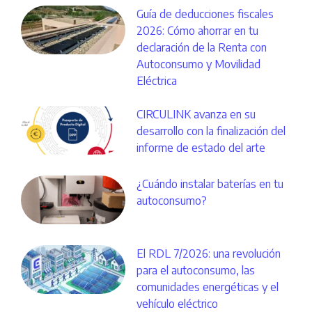
Guía de deducciones fiscales
2026: Cómo ahorrar en tu
declaración de la Renta con
Autoconsumo y Movilidad
Eléctrica
CIRCULINK avanza en su
desarrollo con la finalización del
informe de estado del arte
¿Cuándo instalar baterías en tu
autoconsumo?
El RDL 7/2026: una revolución
para el autoconsumo, las
comunidades energéticas y el
vehículo eléctrico