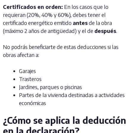
Certificados en orden:
En los casos que lo
requieran (20%, 40% y 60%), debes tener el
certificado energético emitido
antes
de la obra
(máximo 2 años de antigüedad) y el de
después
.
No podrás beneficiarte de estas deducciones si las
obras afectan a:
Garajes
Trasteros
Jardines, parques o piscinas
Partes de la vivienda destinadas a actividades
económicas
¿Cómo se aplica la deducción
en la declaración?