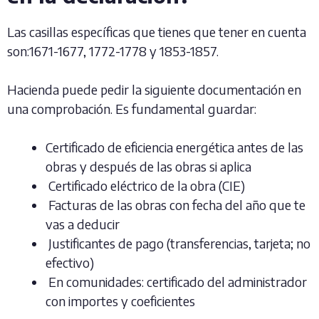
Las casillas específicas que tienes que tener en cuenta
son:1671-1677, 1772-1778 y 1853-1857.
Hacienda puede pedir la siguiente documentación en
una comprobación. Es fundamental guardar:
Certificado de eficiencia energética antes de las
obras y después de las obras si aplica
Certificado eléctrico de la obra (CIE)
Facturas de las obras con fecha del año que te
vas a deducir
Justificantes de pago (transferencias, tarjeta; no
efectivo)
En comunidades: certificado del administrador
con importes y coeficientes