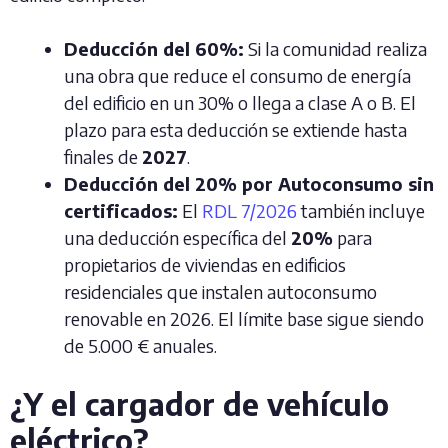
Deducción del 60%:
Si la comunidad realiza
una obra que reduce el consumo de energía
del edificio en un 30% o llega a clase A o B. El
plazo para esta deducción se extiende hasta
finales de
2027
.
Deducción del 20% por Autoconsumo sin
certificados:
El
RDL 7/2026
también incluye
una deducción específica del
20%
para
propietarios de viviendas en edificios
residenciales que instalen autoconsumo
renovable en 2026. El límite base sigue siendo
de 5.000 € anuales.
¿Y el cargador de vehículo
eléctrico?