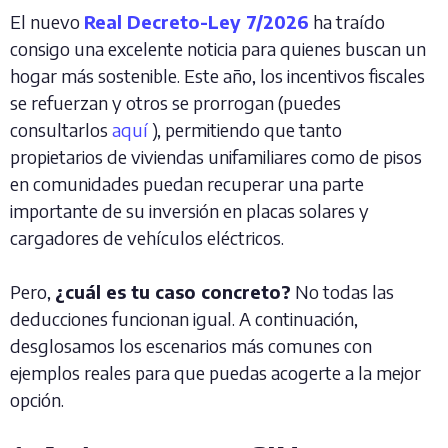
El nuevo
Real Decreto-Ley 7/2026
ha traído
consigo una excelente noticia para quienes buscan un
hogar más sostenible. Este año, los incentivos fiscales
se refuerzan y otros se prorrogan (puedes
consultarlos
aquí
), permitiendo que tanto
propietarios de viviendas unifamiliares como de pisos
en comunidades puedan recuperar una parte
importante de su inversión en placas solares y
cargadores de vehículos eléctricos.
Pero,
¿cuál es tu caso concreto?
No todas las
deducciones funcionan igual. A continuación,
desglosamos los escenarios más comunes con
ejemplos reales para que puedas acogerte a la mejor
opción.