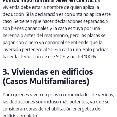
vivienda debe estar a nombre de quien aplica la
deducción. Si la declaración es conjunta no aplica este
caso. Se tienen que hacer declaraciones separadas. Si
son bienes gananciales y la casa es tuya por una
herencia o antes del matrimonio, pero las placas se
pagan con dinero ya ganancial se entiende que la
inversión pertenece al 50% a cada uno. Solo podrías
hacer la deducción de ese 50% y no del 100%.
3. Viviendas en edificios
(Casos Multifamiliares)
Para quienes viven en pisos o comunidades de vecinos,
las deducciones son incluso más potentes, ya que se
consideran obras de rehabilitación energética del
edificio completo.