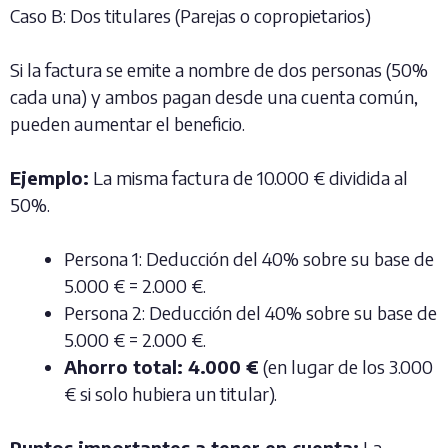
Caso B: Dos titulares (Parejas o copropietarios)
Si la factura se emite a nombre de dos personas (50%
cada una) y ambos pagan desde una cuenta común,
pueden aumentar el beneficio.
Ejemplo:
La misma factura de 10.000 € dividida al
50%.
Persona 1: Deducción del 40% sobre su base de
5.000 € = 2.000 €.
Persona 2: Deducción del 40% sobre su base de
5.000 € = 2.000 €.
Ahorro total: 4.000 €
(en lugar de los 3.000
€ si solo hubiera un titular).
Puntos importantes a tener en cuenta:
La