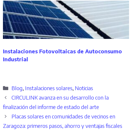
Instalaciones Fotovoltaicas de Autoconsumo
Industrial
Categorías
Blog
,
Instalaciones solares
,
Noticias
CIRCULINK avanza en su desarrollo con la
finalización del informe de estado del arte
Placas solares en comunidades de vecinos en
Zaragoza: primeros pasos, ahorro y ventajas fiscales