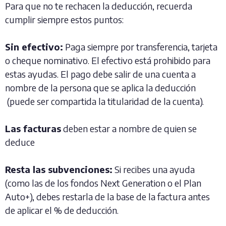
Para que no te rechacen la deducción, recuerda
cumplir siempre estos puntos:
Sin efectivo:
Paga siempre por transferencia, tarjeta
o cheque nominativo. El efectivo está prohibido para
estas ayudas. El pago debe salir de una cuenta a
nombre de la persona que se aplica la deducción
(puede ser compartida la titularidad de la cuenta).
Las facturas
deben estar a nombre de quien se
deduce
Resta las subvenciones:
Si recibes una ayuda
(como las de los fondos Next Generation o el Plan
Auto+), debes restarla de la base de la factura antes
de aplicar el % de deducción.