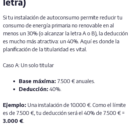
letra)
Si tu instalación de autoconsumo permite reducir tu
consumo de energía primaria no renovable en al
menos un 30% (o alcanzar la letra A o B), la deducción
es mucho más atractiva: un 40%. Aquí es donde la
planificación de la titularidad es vital.
Caso A: Un solo titular
Base máxima:
7.500 € anuales.
Deducción:
40%.
Ejemplo:
Una instalación de 10.000 €. Como el límite
es de 7.500 €, tu deducción será el 40% de 7.500 € =
3.000 €
.