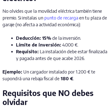
No olvides que la movilidad eléctrica también tiene
premio. Si instalas un
punto de recarga
en tu plaza de
garaje (no afecta a actividad económica):
Deducción:
15%
de la inversión.
Límite de inversión:
4.000 €.
Requisito:
La instalación debe estar finalizada
y pagada antes de que acabe 2026.
Ejemplo:
Un cargador instalado por 1.200 € te
supondrá una rebaja fiscal de
180 €
.
Requisitos que NO debes
olvidar