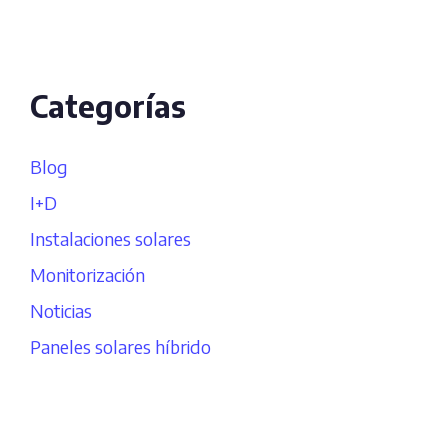
Categorías
Blog
I+D
Instalaciones solares
Monitorización
Noticias
Paneles solares híbrido