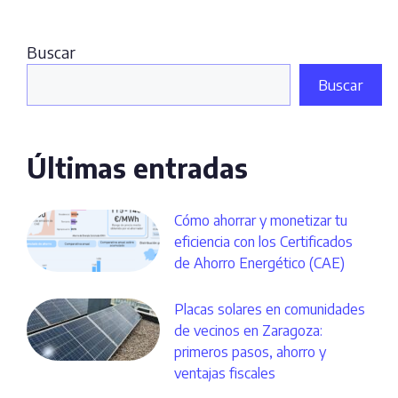
Buscar
Buscar
Últimas entradas
Cómo ahorrar y monetizar tu
eficiencia con los Certificados
de Ahorro Energético (CAE)
Placas solares en comunidades
de vecinos en Zaragoza:
primeros pasos, ahorro y
ventajas fiscales