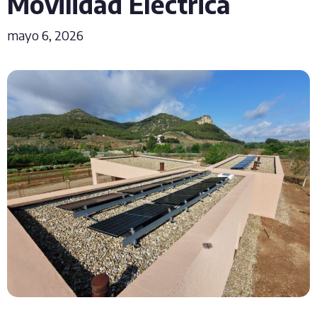
Movilidad Eléctrica
mayo 6, 2026