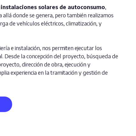
s
instalaciones solares de autoconsumo
,
 allá donde se genera, pero también realizamos
ga de vehículos eléctricos, climatización, y
ería e instalación, nos permiten ejecutar los
l. Desde la concepción del proyecto, búsqueda de
royecto, dirección de obra, ejecución y
ia experiencia en la tramitación y gestión de