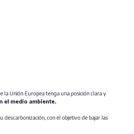
ue la Unión Europea tenga una posición clara y
on el medio ambiente.
u descarbonización, con el objetivo de bajar las