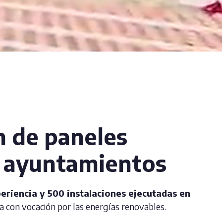
n de paneles
n ayuntamientos
eriencia y 500 instalaciones ejecutadas en
 con vocación por las energías renovables.