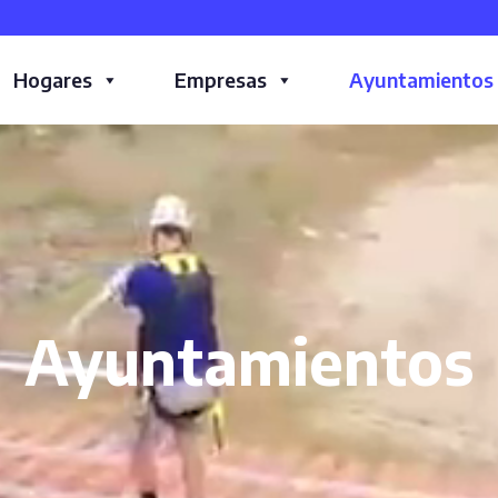
Hogares
Empresas
Ayuntamientos
Ayuntamientos