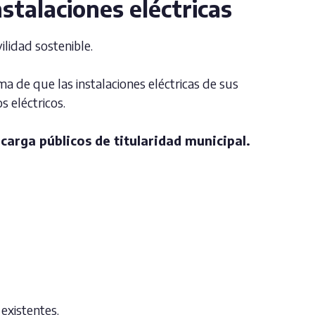
nstalaciones eléctricas
lidad sostenible.
a de que las instalaciones eléctricas de sus
 eléctricos.
carga públicos de titularidad municipal.
existentes.