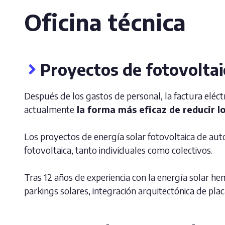
Oficina técnica
Proyectos de fotovolta
Después de los gastos de personal, la factura eléc
actualmente
la forma más eficaz de reducir l
Los proyectos de energía solar fotovoltaica de au
fotovoltaica, tanto individuales como colectivos.
Tras 12 años de experiencia con la energía solar h
parkings solares, integración arquitectónica de pla