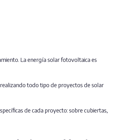
miento. La energía solar fotovoltaica es
realizando todo tipo de proyectos de solar
pecíficas de cada proyecto: sobre cubiertas,