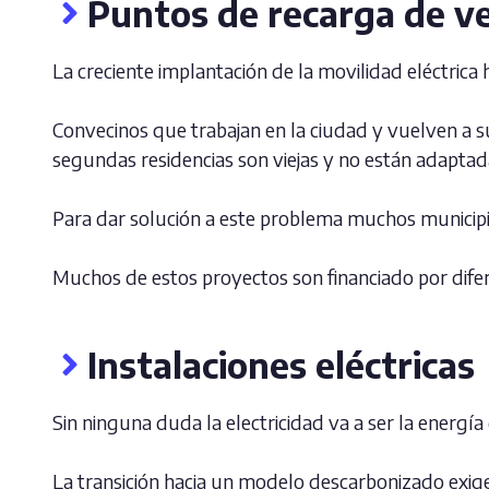
Puntos de recarga de veh
La creciente implantación de la movilidad eléctrica
Convecinos que trabajan en la ciudad y vuelven a s
segundas residencias son viejas y no están adaptada
Para dar solución a este problema muchos municipi
Muchos de estos proyectos son financiado por dife
Instalaciones eléctricas
Sin ninguna duda la electricidad va a ser la energía 
La transición hacia un modelo descarbonizado exige 