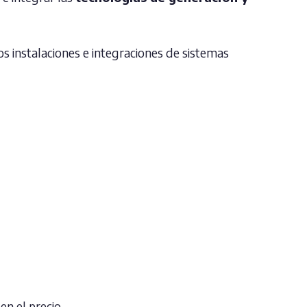
os instalaciones e integraciones de sistemas
n el precio.