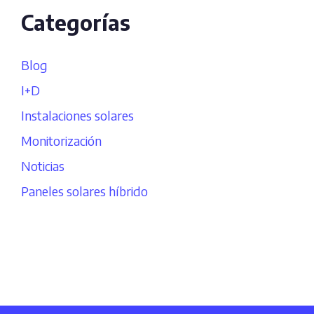
Categorías
Blog
I+D
Instalaciones solares
Monitorización
Noticias
Paneles solares híbrido