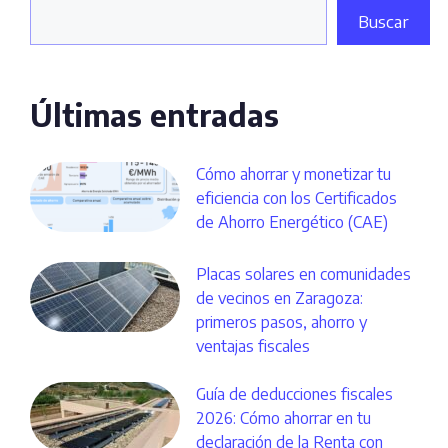
Buscar
Últimas entradas
Cómo ahorrar y monetizar tu
eficiencia con los Certificados
de Ahorro Energético (CAE)
Placas solares en comunidades
de vecinos en Zaragoza:
primeros pasos, ahorro y
ventajas fiscales
Guía de deducciones fiscales
2026: Cómo ahorrar en tu
declaración de la Renta con