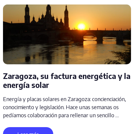
Zaragoza, su factura energética y la
energía solar
Energía y placas solares en Zaragoza: concienciación,
conocimiento y legislación. Hace unas semanas os
pedíamos colaboración para rellenar un sencillo …