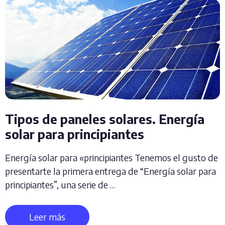
Tipos de paneles solares. Energía
solar para principiantes
Energía solar para «principiantes Tenemos el gusto de
presentarte la primera entrega de “Energía solar para
principiantes”, una serie de …
Leer más