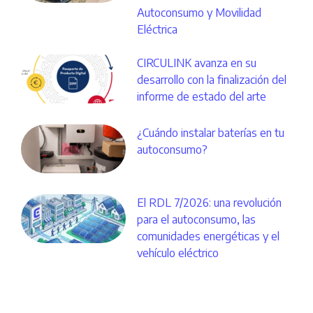
Autoconsumo y Movilidad
Eléctrica
CIRCULINK avanza en su
desarrollo con la finalización del
informe de estado del arte
¿Cuándo instalar baterías en tu
autoconsumo?
El RDL 7/2026: una revolución
para el autoconsumo, las
comunidades energéticas y el
vehículo eléctrico